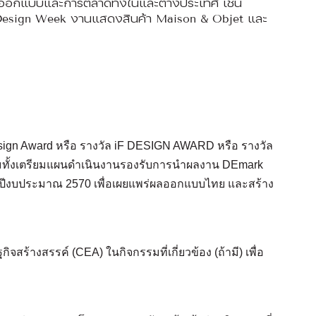
การออกแบบและการตลาดทั้งในและต่างประเทศ เช่น
esign Week งานแสดงสินค้า Maison & Objet และ
sign Award หรือ รางวัล iF DESIGN AWARD หรือ รางวัล
้งเตรียมแผนดำเนินงานรองรับการนำผลงาน DEmark
นปีงบประมาณ 2570 เพื่อเผยแพร่ผลออกแบบไทย และสร้าง
จสร้างสรรค์ (CEA) ในกิจกรรมที่เกี่ยวข้อง (ถ้ามี) เพื่อ