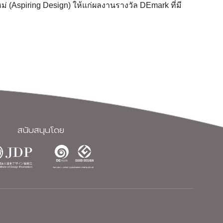
 (Aspiring Design) ให้แก่ผลงานรางวัล DEmark ที่มี
สนับสนุนโดย