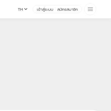
TH
เข้าสู่ระบบ
สมัครสมาชิก