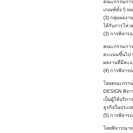
คณะกรรมการจะ
เกณฑ์ทั้ง 5 
(3) กลุ่มผลงา
ได้รับการโหว
(3) การพิจารณ
คณะกรรมการจะ
คะแนนขึ้นไป 
ผลงานที่มีคะแ
(4) การพิจารณ
โดยคณะกรรมก
DESIGN พิจารณ
เป็นผู้ให้บริ
ธุรกิจในประเ
(5) การพิจารณ
โดยพิจารณาจา