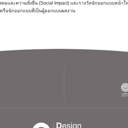
งคมและความยั่งยืน (Social Impact) และรางวัลนักออกแบบหน้าใหม่
หรือนักออกแบบที่เป็นผู้ออกแบบผลงาน