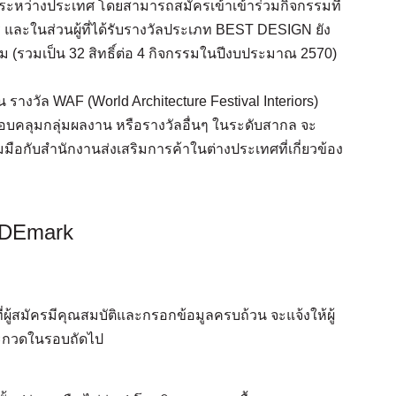
ระหว่างประเทศ โดยสามารถสมัครเข้าเข้าร่วมกิจกรรมที่
 และในส่วนผู้ที่ได้รับรางวัลประเภท BEST DESIGN ยัง
รรม (รวมเป็น 32 สิทธิ์ต่อ 4 กิจกรรมในปีงบประมาณ 2570)
รางวัล WAF (World Architecture Festival Interiors)
รอบคลุมกลุ่มผลงาน หรือรางวัลอื่นๆ ในระดับสากล จะ
กับสำนักงานส่งเสริมการค้าในต่างประเทศที่เกี่ยวข้อง
 DEmark
ผู้สมัครมีคุณสมบัติและกรอกข้อมูลครบถ้วน จะแจ้งให้ผู้
ะกวดในรอบถัดไป