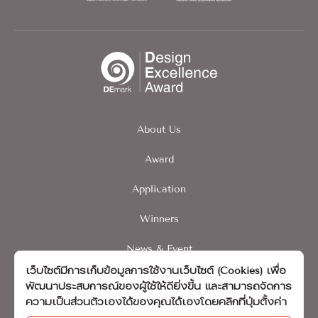
About Us
Award
Application
Winners
News & Event
เว็บไซต์มีการเก็บข้อมูลการใช้งานเว็บไซต์ (Cookies) เพื่อ
Contact
พัฒนาประสบการณ์ของผู้ใช้ให้ดียิ่งขึ้น และสามารถจัดการ
ความเป็นส่วนตัวเองได้ของคุณได้เองโดยคลิกที่ปุ่มตั้งค่า